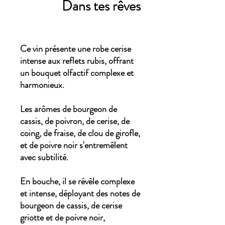
Dans tes rêves
Ce vin présente une robe cerise
intense aux reflets rubis, offrant
un bouquet olfactif complexe et
harmonieux.
Les arômes de bourgeon de
cassis, de poivron, de cerise, de
coing, de fraise, de clou de girofle,
et de poivre noir s'entremêlent
avec subtilité.
En bouche, il se révèle complexe
et intense, déployant des notes de
bourgeon de cassis, de cerise
griotte et de poivre noir,