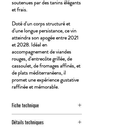
soutenues par des tanins élégants
et frais.
Doté d'un corps structuré et
d'une longue persistance, ce vin
atteindra son apogée entre 2021
et 2028. Idéal en
accompagnement de viandes
rouges, d'entrecôte grillée, de
cassoulet, de fromages affinés, et
de plats méditerranéens, il
promet une expérience gustative
raffinée et mémorable.
Fiche technique
Télécharger le
PDF
Détails techniques