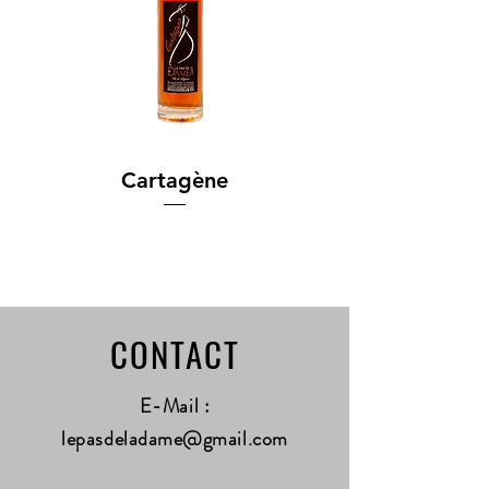
Cartagène
CONTACT
E-Mail :
lepasdeladame@gmail.com