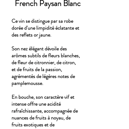
French Paysan Blanc
Ce vin se distingue par sa robe
dorée d'une limpidité éclatante et
des reflets or jaune.
Son nez élégant dévoile des
arômes subtils de fleurs blanches,
de fleur de citronnier, de citron,
et de fruits de la passion,
agrémentés de légères notes de
pamplemousse.
En bouche, son caractère vif et
intense offre une acidité
rafraîchissante, accompagnée de
nuances de fruits à noyau, de
fruits exotiques et de