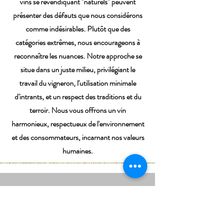
vins se revendiquant "naturels" peuvent
présenter des défauts que nous considérons
comme indésirables. Plutôt que des
catégories extrêmes, nous encourageons à
reconnaître les nuances. Notre approche se
situe dans un juste milieu, privilégiant le
travail du vigneron, l'utilisation minimale
d'intrants, et un respect des traditions et du
terroir. Nous vous offrons un vin
harmonieux, respectueux de l'environnement
et des consommateurs, incarnant nos valeurs
humaines.
CONTACT