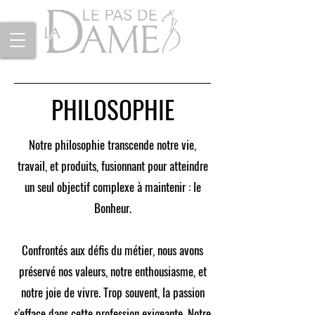
PHILOSOPHIE
Notre philosophie transcende notre vie,
travail, et produits, fusionnant pour atteindre
un seul objectif complexe à maintenir : le
Bonheur.
Confrontés aux défis du métier, nous avons
préservé nos valeurs, notre enthousiasme, et
notre joie de vivre. Trop souvent, la passion
s'efface dans cette profession exigeante. Notre