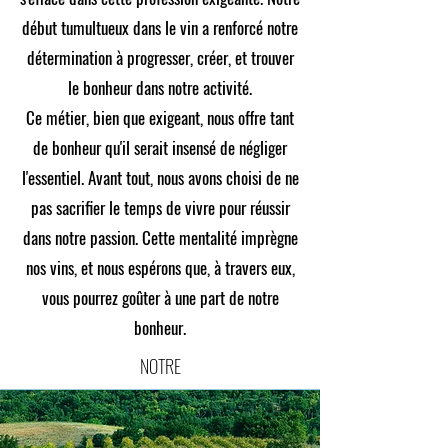
début tumultueux dans le vin a renforcé notre
détermination à progresser, créer, et trouver
le bonheur dans notre activité.
Ce métier, bien que exigeant, nous offre tant
de bonheur qu'il serait insensé de négliger
l'essentiel. Avant tout, nous avons choisi de ne
pas sacrifier le temps de vivre pour réussir
dans notre passion. Cette mentalité imprègne
nos vins, et nous espérons que, à travers eux,
vous pourrez goûter à une part de notre
bonheur.
NOTRE