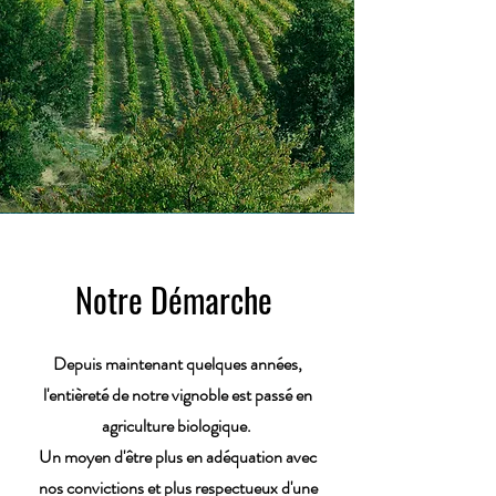
Notre Démarche
Depuis maintenant quelques années,
l'entièreté de notre vignoble est passé en
agriculture biologique.
Un moyen d'être plus en adéquation avec
nos convictions et plus respectueux d'une