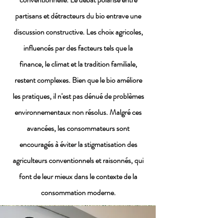
partisans et détracteurs du bio entrave une
discussion constructive. Les choix agricoles,
influencés par des facteurs tels que la
finance, le climat et la tradition familiale,
restent complexes. Bien que le bio améliore
les pratiques, il n'est pas dénué de problèmes
environnementaux non résolus. Malgré ces
avancées, les consommateurs sont
encouragés à éviter la stigmatisation des
agriculteurs conventionnels et raisonnés, qui
font de leur mieux dans le contexte de la
consommation moderne.