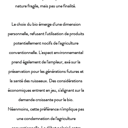
nature fragile, mais pas une finalité.
Le choix du bio émerge d'une dimension
personnelle, refusant l'utilisation de produits
potentiellement nocifs de l'agriculture
conventionnelle. L'aspect environnemental
prend également de l'ampleur, axé sur la
préservation pour les générations futures et
la santé des ruisseaux. Des considérations
économiques entrent en jeu, s'alignant sur la
demande croissante pour le bio.
Néanmoins, cette préférence n'implique pas
une condamnation de l'agriculture
conventionnelle. Le débat polarisé entre