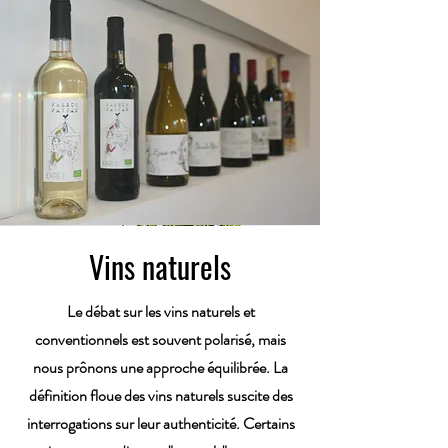
Vins naturels
Le débat sur les vins naturels et
conventionnels est souvent polarisé, mais
nous prônons une approche équilibrée. La
définition floue des vins naturels suscite des
interrogations sur leur authenticité. Certains